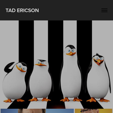
TAD ERICSON